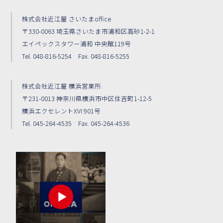
株式会社近江屋 さいたまoffice
〒330-0063 埼玉県さいたま市浦和区高砂1-2-1
エイペックスタワー浦和 中央館119号
Tel. 048-816-5254 Fax. 048-816-5255
株式会社近江屋 横浜営業所
〒231-0013 神奈川県横浜市中区住吉町1-12-5
横浜エクセレントXVI 901号
Tel. 045-264-4535 Fax. 045-264-4536