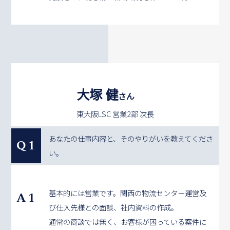
大塚 健
さん
東大阪LSC 営業2部 次長
あなたの仕事内容と、そのやりがいを教えてくださ
Q1
い。
基本的には営業です。関西の物流センター運営及
A1
び仕入先様との面談、社内資料の作成。
通常の商談では無く、お客様が困っている案件に