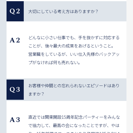
Q2
大切にしている考え方はありますか？
どんなに小さい仕事でも、手を抜かずに対応する
A2
ことが、後々最大の成果をあげるということ。
営業職をしているが、いい仕入先様のバックアッ
プがなければ何も売れない。
お客様や仲間との忘れられないエピソードはあり
Q3
ますか？
直近では関東開設15周年記念パーティーをみんな
A3
で協力して、最高の会になったことですが、やは