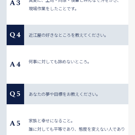
A3
現場作業をしたことです。
Q4
近江屋の好きなところを教えてください。
何事に対しても諦めないところ。
A4
Q5
あなたの夢や目標をお教えください。
家族と幸せになること。
A5
誰に対しても平等であり、態度を変えない人であり