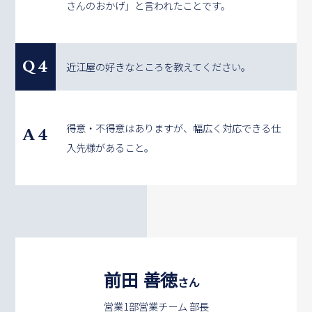
さんのおかげ」と言われたことです。
Q4
近江屋の好きなところを教えてください。
得意・不得意はありますが、幅広く対応できる仕
A4
入先様があること。
前田 善徳
さん
営業1部営業チーム 部長