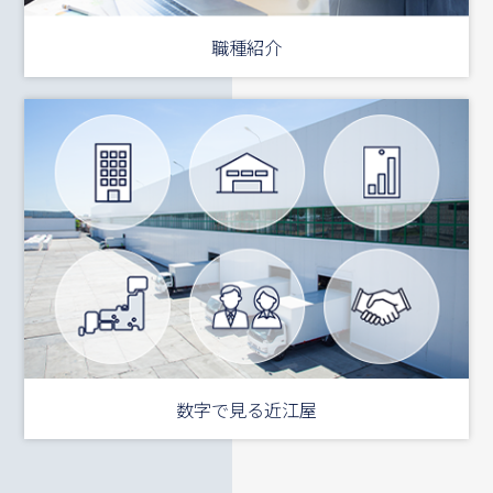
職種紹介
数字で見る近江屋