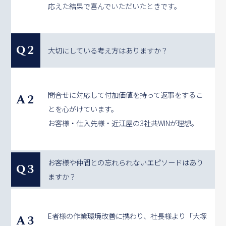
応えた結果で喜んでいただいたときです。
Q2
大切にしている考え方はありますか？
問合せに対応して付加価値を持って返事をするこ
A2
とを心がけています。
お客様・仕入先様・近江屋の3社共WINが理想。
お客様や仲間との忘れられないエピソードはあり
Q3
ますか？
E者様の作業環境改善に携わり、社長様より「大塚
A3