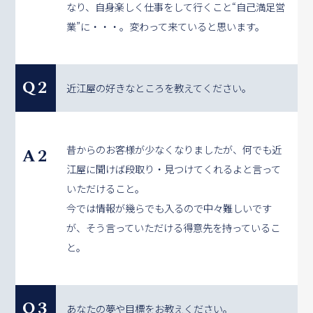
なり、自身楽しく仕事をして行くこと“自己満足営
業”に・・・。変わって来ていると思います。
Q2
近江屋の好きなところを教えてください。
昔からのお客様が少なくなりましたが、何でも近
A2
江屋に聞けば段取り・見つけてくれるよと言って
いただけること。
今では情報が幾らでも入るので中々難しいです
が、そう言っていただける得意先を持っているこ
と。
Q3
あなたの夢や目標をお教えください。