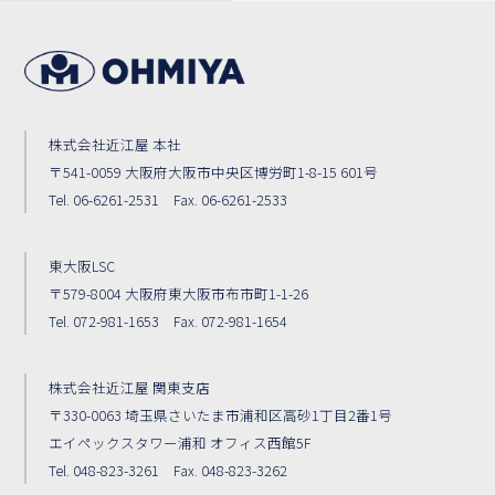
株式会社近江屋 本社
〒541-0059 大阪府大阪市中央区博労町1-8-15 601号
Tel. 06-6261-2531 Fax. 06-6261-2533
東大阪LSC
〒579-8004 大阪府東大阪市布市町1-1-26
Tel. 072-981-1653 Fax. 072-981-1654
株式会社近江屋 関東支店
〒330-0063 埼玉県さいたま市浦和区高砂1丁目2番1号
エイペックスタワー浦和 オフィス西館5F
Tel. 048-823-3261 Fax. 048-823-3262