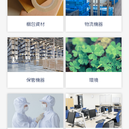
梱包資材
物流機器
保管機器
環境