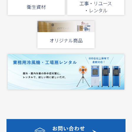
工事・リユース
衛生資材
・レンタル
オリジナル商品