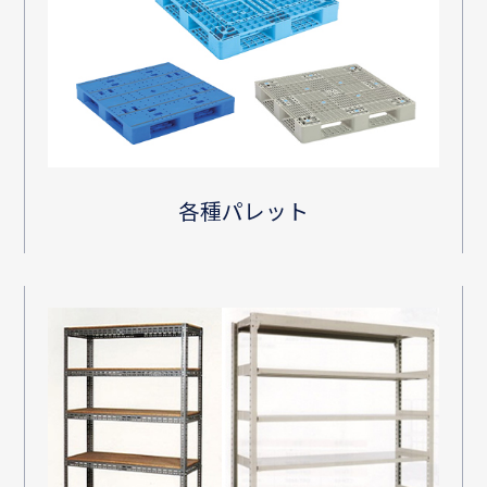
各種パレット