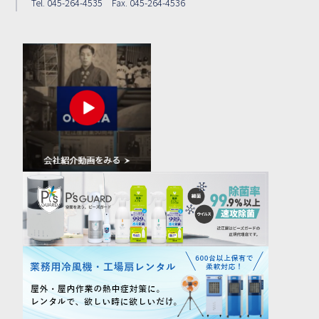
Tel. 045-264-4535 Fax. 045-264-4536