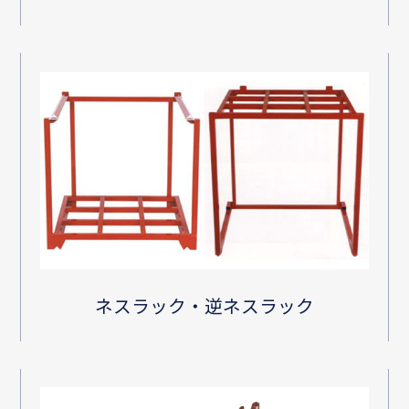
ネスラック・逆ネスラック