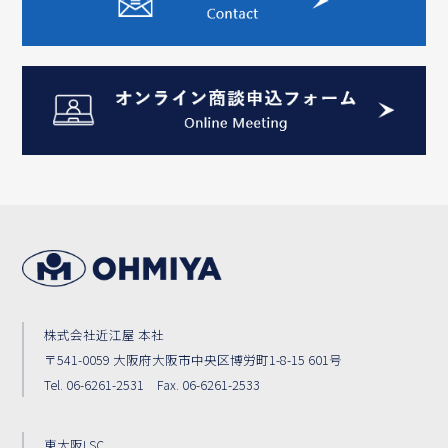
株式会社近江屋 本社
〒541-0059 大阪府大阪市中央区博労町1-8-15 601号
Tel. 06-6261-2531 Fax. 06-6261-2533
東大阪LSC