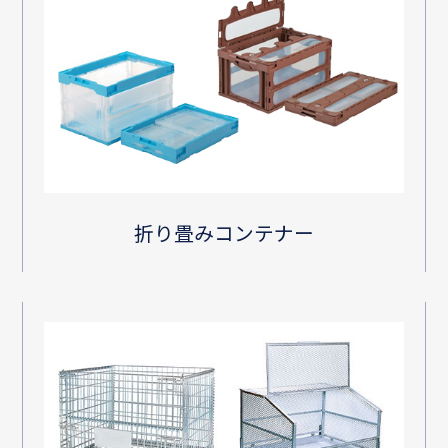
折り畳みコンテナー