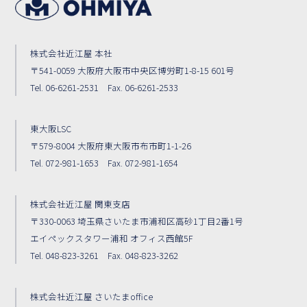
株式会社近江屋 本社
〒541-0059 大阪府大阪市中央区博労町1-8-15 601号
Tel. 06-6261-2531 Fax. 06-6261-2533
東大阪LSC
〒579-8004 大阪府東大阪市布市町1-1-26
Tel. 072-981-1653 Fax. 072-981-1654
株式会社近江屋 関東支店
〒330-0063 埼玉県さいたま市浦和区高砂1丁目2番1号
エイペックスタワー浦和 オフィス西館5F
Tel. 048-823-3261 Fax. 048-823-3262
株式会社近江屋 さいたまoffice