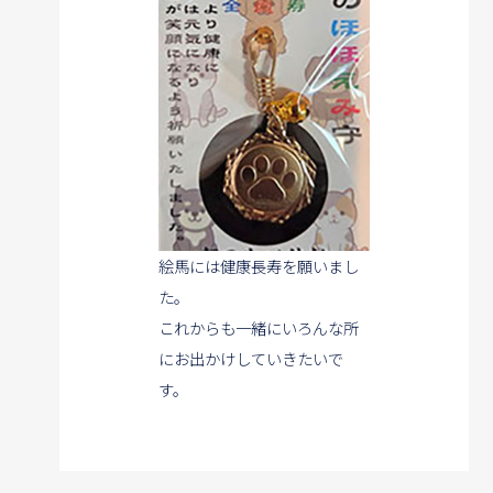
絵馬には健康長寿を願いまし
た。
これからも一緒にいろんな所
にお出かけしていきたいで
す。