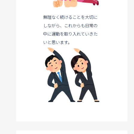
無理なく続けることを大切に
しながら、これからも日常の
中に運動を取り入れていきた
いと思います。