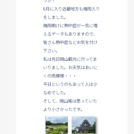
うか？
6月に入り近畿地方も梅雨入り
をしました。
梅雨明けに熱中症が一気に増
えるデータもありますので、
皆さん熱中症などお気を付け
下さい。
私は先日岡山観光に行ってま
いりました。
お天気はあいに
くの雨模様・・・
平日というのもあって人は少
なめでした。
そして、岡山城は思っていた
より小さかったです。