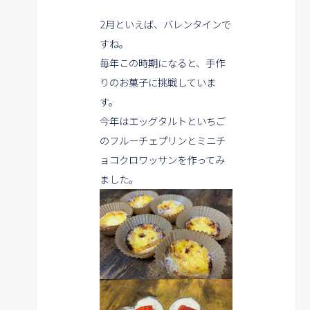
2月といえば、バレンタインで
すね。
毎年この時期になると、手作
りのお菓子に挑戦していま
す。
今年はエッグタルトといちご
のフルーチェプリンとミニチ
ョコクロワッサンを
作ってみ
ました。