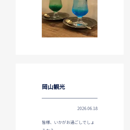
岡山観光
2026.06.18
皆様、いかがお過ごしでしょ