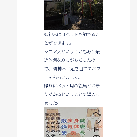
御神木にはペットも触れるこ
とができます。
シニア犬ということもあり最
近体調を崩しがちだったの
で、
御神木に足を当ててパワ
ーをもらいました。
帰りにペット用の絵馬とお守
りがあるということで購入し
ました。