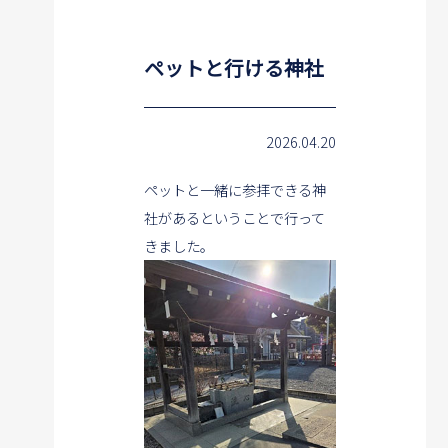
ペットと行ける神社
2026.04.20
ペットと一緒に参拝できる神
社があるということで行って
きました。