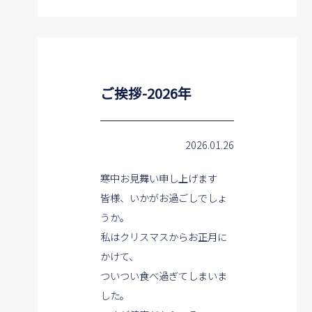
ご挨拶-2026年
2026.01.26
寒中お見舞い申し上げます
皆様、いかがお過ごしでしょ
うか。
私はクリスマスからお正月に
かけて、
ついつい食べ過ぎてしまいま
した。