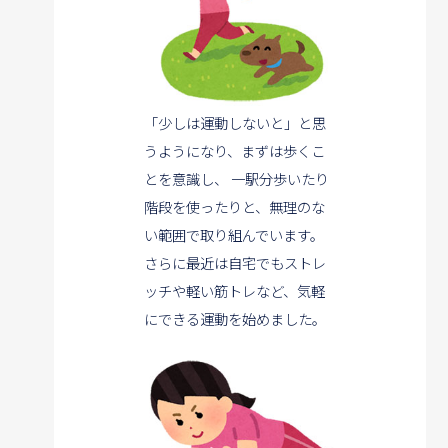
「少しは運動しないと」と思
うようになり、まずは歩くこ
とを意識し、
一駅分歩いたり
階段を使ったりと、無理のな
い範囲で取り組んでいます。
さらに最近は自宅でもストレ
ッチや軽い筋トレなど、気軽
にできる運動を始めました。