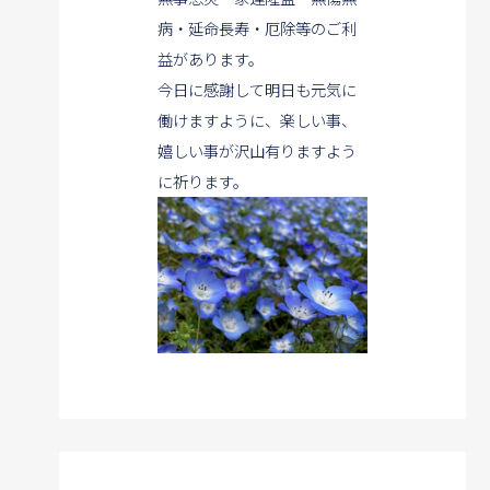
病・延命長寿・厄除等のご利
益があります。
今日に感謝して明日も元気に
働けますように、楽しい事、
嬉しい事が沢山有りますよう
に祈ります。