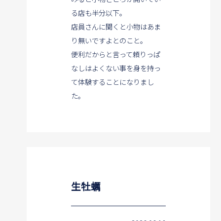
る店も半分以下。
店員さんに聞くと小物はあま
り無いですよとのこと。
便利だからと言って頼りっぱ
なしはよくない事を身を持っ
て体験することになりまし
た。
生牡蠣