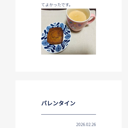
てよかったです。
バレンタイン
2026.02.26