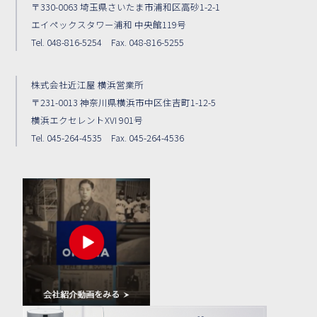
〒330-0063 埼玉県さいたま市浦和区高砂1-2-1
エイペックスタワー浦和 中央館119号
Tel. 048-816-5254 Fax. 048-816-5255
株式会社近江屋 横浜営業所
〒231-0013 神奈川県横浜市中区住吉町1-12-5
横浜エクセレントXVI 901号
Tel. 045-264-4535 Fax. 045-264-4536