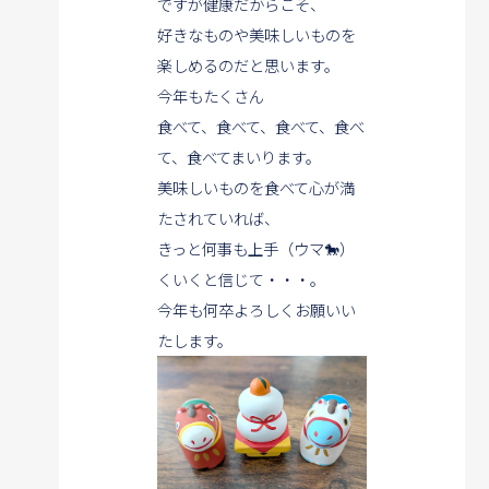
ですが健康だからこそ、
好きなものや美味しいものを
楽しめるのだと思います。
今年もたくさん
食べて、食べて、食べて、食べ
て、食べてまいります。
美味しいものを食べて心が満
たされていれば、
きっと何事も上手（ウマ🐎）
くいくと信じて・・・。
今年も何卒よろしくお願いい
たします。