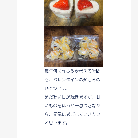
毎年何を作ろうか考える時間
も、バレンタインの楽しみの
ひとつです。
まだ寒い日が続きますが、甘
いものをほっと一息つきなが
ら、
元気に過ごしていきたい
と思います。