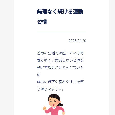
無理なく続ける運動
習慣
2026.04.20
普段の生活では座っている時
間が多く、意識しないと体を
動かす機会がほとんどないた
め
体力の低下や疲れやすさを感
じはじめました。