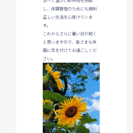
るべく温かい飲み物を摂取
し、
体調管理のためにも規則
正しい生活を心掛けていま
す。
これからさらに暑い日が続く
と思いますので、皆さまも体
調に気を付けてお過ごしくだ
さい。