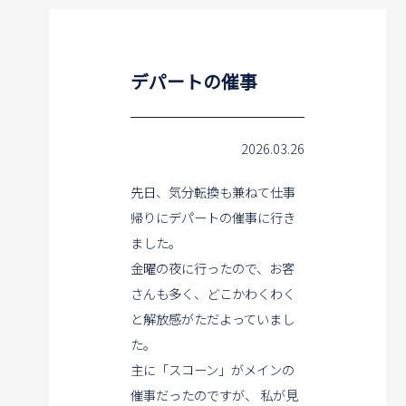
デパートの催事
2026.03.26
先日、気分転換も兼ねて仕事
帰りにデパートの催事に行き
ました。
金曜の夜に行ったので、お客
さんも多く、どこかわくわく
と解放感がただよっていまし
た。
主に「スコーン」がメインの
催事だったのですが、
私が見